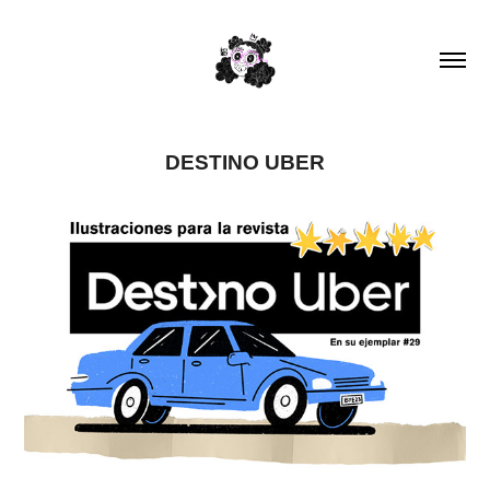
DESTINO UBER