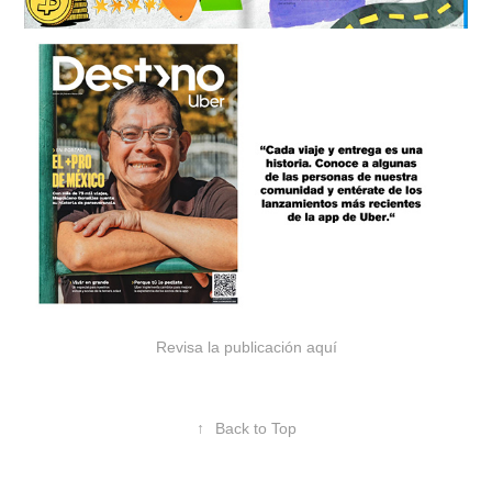
Revisa la publicación aquí
↑
Back to Top