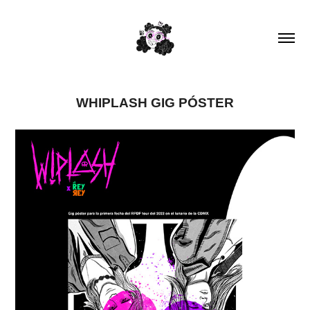
WHIPLASH GIG PÓSTER